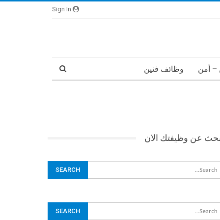
Sign In
– أمن
وظائف فنين
بحث عن وظيفتك الان