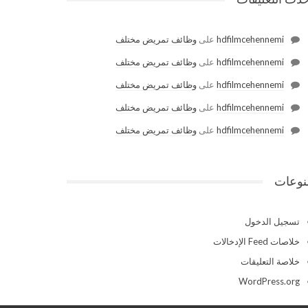
hdfilmcehennemi
على
وظائف تمريض مختلف
hdfilmcehennemi
على
وظائف تمريض مختلف
hdfilmcehennemi
على
وظائف تمريض مختلف
hdfilmcehennemi
على
وظائف تمريض مختلف
hdfilmcehennemi
على
وظائف تمريض مختلف
نوعات
تسجيل الدخول
خلاصات Feed الإدخالات
خلاصة التعليقات
WordPress.org