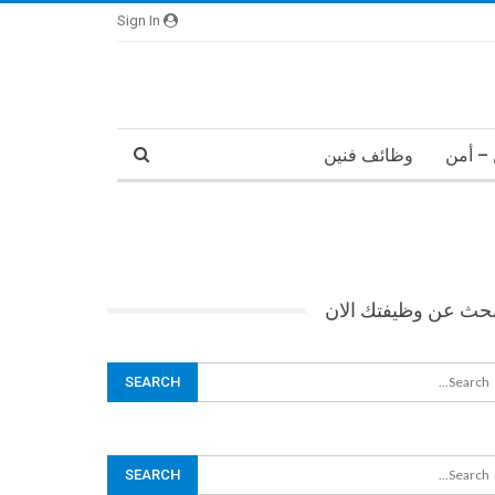
Sign In
– أمن
وظائف فنين
بحث عن وظيفتك الان