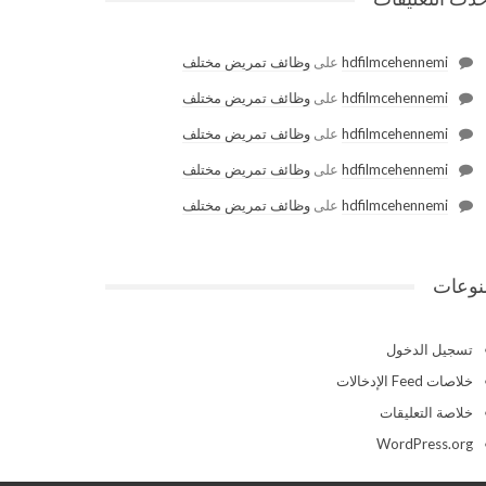
hdfilmcehennemi
على
وظائف تمريض مختلف
hdfilmcehennemi
على
وظائف تمريض مختلف
hdfilmcehennemi
على
وظائف تمريض مختلف
hdfilmcehennemi
على
وظائف تمريض مختلف
hdfilmcehennemi
على
وظائف تمريض مختلف
نوعات
تسجيل الدخول
خلاصات Feed الإدخالات
خلاصة التعليقات
WordPress.org