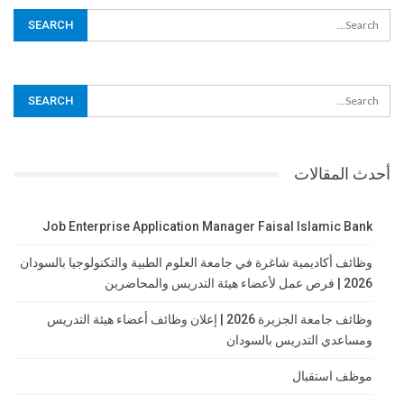
أحدث المقالات
Job Enterprise Application Manager Faisal Islamic Bank
وظائف أكاديمية شاغرة في جامعة العلوم الطبية والتكنولوجيا بالسودان
2026 | فرص عمل لأعضاء هيئة التدريس والمحاضرين
وظائف جامعة الجزيرة 2026 | إعلان وظائف أعضاء هيئة التدريس
ومساعدي التدريس بالسودان
موظف استقبال