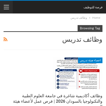
فرصة للتوظيف
Home
وظائف تدريس
Browsing Tag
وظائف تدريس
اعضاء هيئة تدريس
وظائف أكاديمية شاغرة في جامعة العلوم الطبية
والتكنولوجيا بالسودان 2026 | فرص عمل لأعضاء هيئة