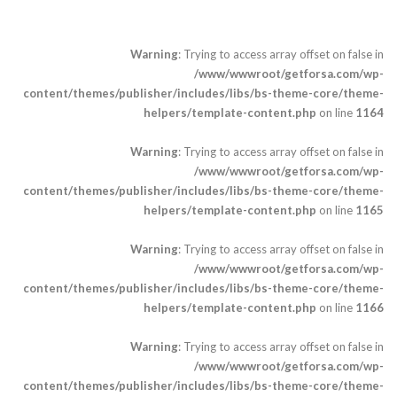
Warning
: Trying to access array offset on false in
/www/wwwroot/getforsa.com/wp-
content/themes/publisher/includes/libs/bs-theme-core/theme-
helpers/template-content.php
on line
1164
Warning
: Trying to access array offset on false in
/www/wwwroot/getforsa.com/wp-
content/themes/publisher/includes/libs/bs-theme-core/theme-
helpers/template-content.php
on line
1165
Warning
: Trying to access array offset on false in
/www/wwwroot/getforsa.com/wp-
content/themes/publisher/includes/libs/bs-theme-core/theme-
helpers/template-content.php
on line
1166
Warning
: Trying to access array offset on false in
/www/wwwroot/getforsa.com/wp-
content/themes/publisher/includes/libs/bs-theme-core/theme-