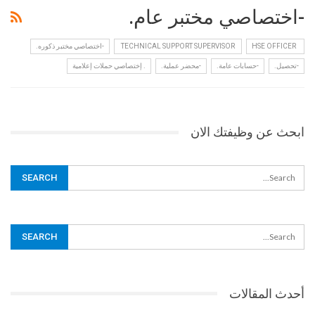
-اختصاصي مختبر عام.
HSE OFFICER
‏ TECHNICAL SUPPORT SUPERVISOR ‏
-اختصاصي مختبر ذكوره.
-تحصيل.
-حسابات عامة.
-محضر عملية.
. إختصاصي حملات إعلامية
ابحث عن وظيفتك الان
أحدث المقالات