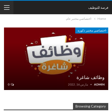
فرصة للتوظيف
Home
-اختصاصي مختبر عام.
-اختصاصي مختبر ذكوره.
وظائف شاغرة
ADMIN
مارس 16, 2022
0
Browsing Category