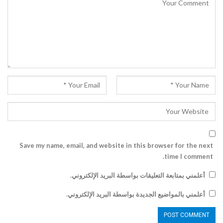
Save my name, email, and website in this browser for the next
time I comment.
أعلمني بمتابعة التعليقات بواسطة البريد الإلكتروني.
أعلمني بالمواضيع الجديدة بواسطة البريد الإلكتروني.