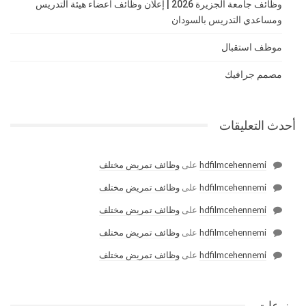
وظائف جامعة الجزيرة 2026 | إعلان وظائف أعضاء هيئة التدريس
ومساعدي التدريس بالسودان
موظف استقبال
مصمم جرافيك
أحدث التعليقات
hdfilmcehennemi
على
وظائف تمريض مختلف
hdfilmcehennemi
على
وظائف تمريض مختلف
hdfilmcehennemi
على
وظائف تمريض مختلف
hdfilmcehennemi
على
وظائف تمريض مختلف
hdfilmcehennemi
على
وظائف تمريض مختلف
منوعات