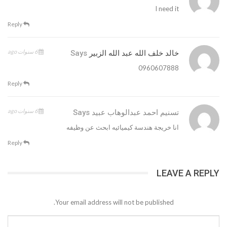
I need it
Reply
6 سنوات ago
خالد خلف الله عبد الله الزبير
Says
0960607888
Reply
6 سنوات ago
تسنيم احمد عبدالوهاب عبيد
Says
انا خريجة هندسة كيميائيه ابحث عن وظيفه
Reply
LEAVE A REPLY
Your email address will not be published.