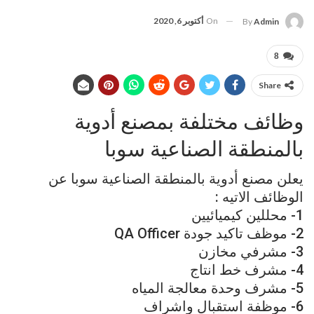
On
أكتوبر 6, 2020
By
Admin
8
Share
وظائف مختلفة بمصنع أدوية
بالمنطقة الصناعية سوبا
يعلن مصنع أدوية بالمنطقة الصناعية سوبا عن
الوظائف الاتيه :
1- محللين كيميائيين
2- موظف تاكيد جودة QA Officer
3- مشرفي مخازن
4- مشرف خط انتاج
5- مشرف وحدة معالجة المياه
6- موظفة استقبال واشراف