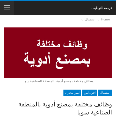
فرصة للتوظيف
Home
استقبال
وظائف مختلفة بمصنع أدوية بالمنطقة الصناعية سوبا
استقبال
افراد امن
امين مخرن
وظائف مختلفة بمصنع أدوية بالمنطقة
الصناعية سوبا