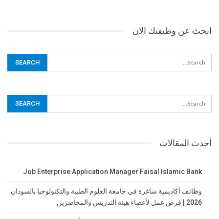
ابحث عن وظيفتك الان
أحدث المقالات
Job Enterprise Application Manager Faisal Islamic Bank
وظائف أكاديمية شاغرة في جامعة العلوم الطبية والتكنولوجيا بالسودان
2026 | فرص عمل لأعضاء هيئة التدريس والمحاضرين