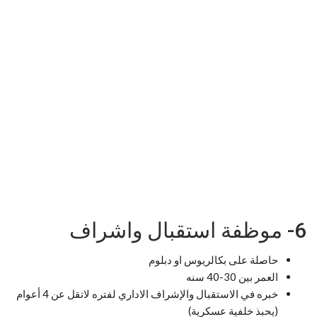
6- موظفة استقبال واشراف
حاصلة على بكالريوس او دبلوم
العمر بين 30-40 سنه
خبره في الاستقبال والإشراف الاداري لفتره لاتقل عن 4 أعوام
(يحبذ خلفية عسكرية)