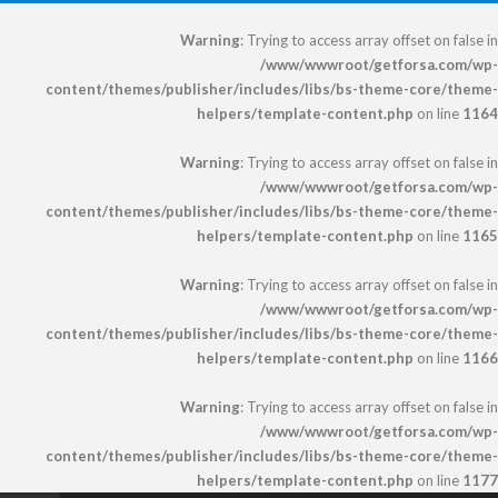
Warning
: Trying to access array offset on false in
/www/wwwroot/getforsa.com/wp-
content/themes/publisher/includes/libs/bs-theme-core/theme-
helpers/template-content.php
on line
1164
Warning
: Trying to access array offset on false in
/www/wwwroot/getforsa.com/wp-
content/themes/publisher/includes/libs/bs-theme-core/theme-
helpers/template-content.php
on line
1165
Warning
: Trying to access array offset on false in
/www/wwwroot/getforsa.com/wp-
content/themes/publisher/includes/libs/bs-theme-core/theme-
helpers/template-content.php
on line
1166
Warning
: Trying to access array offset on false in
/www/wwwroot/getforsa.com/wp-
content/themes/publisher/includes/libs/bs-theme-core/theme-
helpers/template-content.php
on line
1177