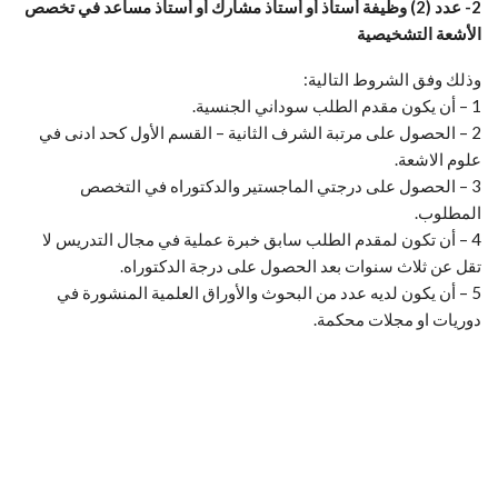
2- عدد (2) وظيفة أستاذ أو أستاذ مشارك أو أستاذ مساعد في تخصص
الأشعة التشخيصية
وذلك وفق الشروط التالية:
1 – أن يكون مقدم الطلب سوداني الجنسية.
2 – الحصول على مرتبة الشرف الثانية – القسم الأول كحد ادنى في
علوم الاشعة.
3 – الحصول على درجتي الماجستير والدكتوراه في التخصص
المطلوب.
4 – أن تكون لمقدم الطلب سابق خبرة عملية في مجال التدريس لا
تقل عن ثلاث سنوات بعد الحصول على درجة الدكتوراه.
5 – أن يكون لديه عدد من البحوث والأوراق العلمية المنشورة في
دوريات او مجلات محكمة.