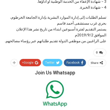
3 – شهادة الإعفاء من الخدمة الوطنية أو أداؤها.
4 – شهادة الخبرة.
تسلم الطلبات إلى إدارة الموارد البشرية بإدارة الجامعة الخرطوم،
بحري غرب مستشفى أحمد قاسم
يستمر التقديم لفترة أسبوعين ابتداء من تاريخ نشر هذا الإعلان
الموافق 2019/9/2م
على الراغبين من موظفي الدولة تقديم طلباتهم عبر رؤساء مصالحهم.
0
Google+
Twitter
Facebook
Share
Join Us Whatsapp