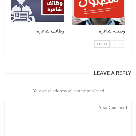
وظيفة شاغرة
وظائف شاغرة
NEXT
PREV
LEAVE A REPLY
Your email address will not be published.