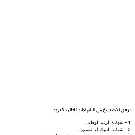
ترفق ثلاث نسخ من الشهادات التالية لا ترد:
1 – شهادة الرقم الوطني.
2 – شهادة الميلاد أو التسنين.