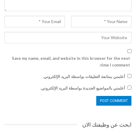
Save my name, email, and website in this browser for the next
time I comment.
أعلمني بمتابعة التعليقات بواسطة البريد الإلكتروني.
أعلمني بالمواضيع الجديدة بواسطة البريد الإلكتروني.
ابحث عن وظيفتك الان