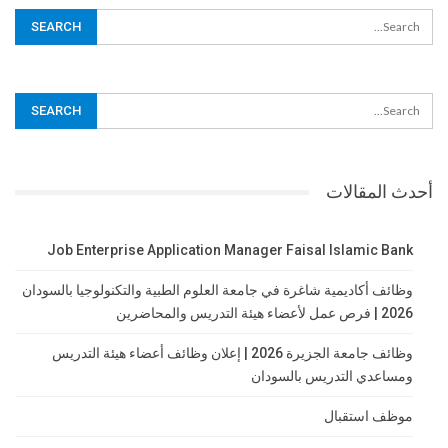
أحدث المقالات
Job Enterprise Application Manager Faisal Islamic Bank
وظائف أكاديمية شاغرة في جامعة العلوم الطبية والتكنولوجيا بالسودان
2026 | فرص عمل لأعضاء هيئة التدريس والمحاضرين
وظائف جامعة الجزيرة 2026 | إعلان وظائف أعضاء هيئة التدريس
ومساعدي التدريس بالسودان
موظف استقبال