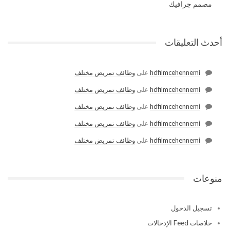
مصمم جرافيك
أحدث التعليقات
hdfilmcehennemi
على
وظائف تمريض مختلف
hdfilmcehennemi
على
وظائف تمريض مختلف
hdfilmcehennemi
على
وظائف تمريض مختلف
hdfilmcehennemi
على
وظائف تمريض مختلف
hdfilmcehennemi
على
وظائف تمريض مختلف
منوعات
تسجيل الدخول
خلاصات Feed الإدخالات