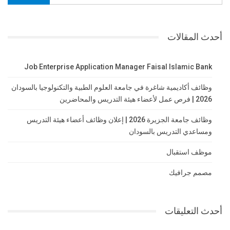
أحدث المقالات
Job Enterprise Application Manager Faisal Islamic Bank
وظائف أكاديمية شاغرة في جامعة العلوم الطبية والتكنولوجيا بالسودان
2026 | فرص عمل لأعضاء هيئة التدريس والمحاضرين
وظائف جامعة الجزيرة 2026 | إعلان وظائف أعضاء هيئة التدريس
ومساعدي التدريس بالسودان
موظف استقبال
مصمم جرافيك
أحدث التعليقات