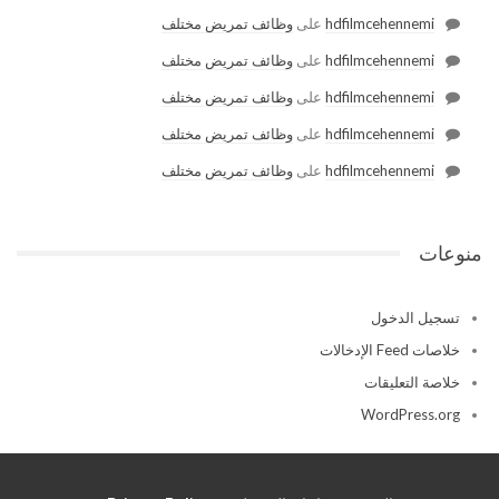
hdfilmcehennemi
على
وظائف تمريض مختلف
hdfilmcehennemi
على
وظائف تمريض مختلف
hdfilmcehennemi
على
وظائف تمريض مختلف
hdfilmcehennemi
على
وظائف تمريض مختلف
hdfilmcehennemi
على
وظائف تمريض مختلف
منوعات
تسجيل الدخول
خلاصات Feed الإدخالات
خلاصة التعليقات
WordPress.org