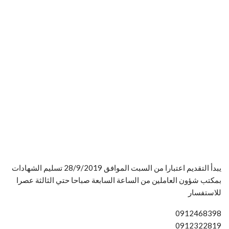
يبدأ التقديم اعتبارا من السبت الموافق 28/9/2019 تسليم الشهادات
بمكتب شؤون العاملين من الساعة السابعة صباحا حتي الثالثة عصرا
للاستفسار
0912468398
0912322819