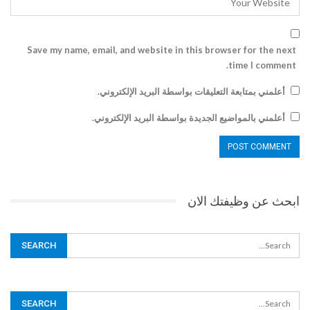
Save my name, email, and website in this browser for the next
time I comment.
أعلمني بمتابعة التعليقات بواسطة البريد الإلكتروني.
أعلمني بالمواضيع الجديدة بواسطة البريد الإلكتروني.
ابحث عن وظيفتك الان