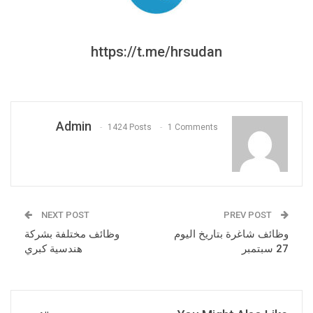
https://t.me/hrsudan
Admin
1424 Posts
1 Comments
NEXT POST
PREV POST
وظائف شاغرة بتاريخ اليوم
وظائف مختلفة بشركة
27 سبتمبر
هندسية كبري