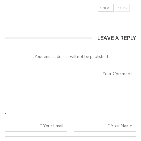
NEXT
PREV
LEAVE A REPLY
Your email address will not be published.