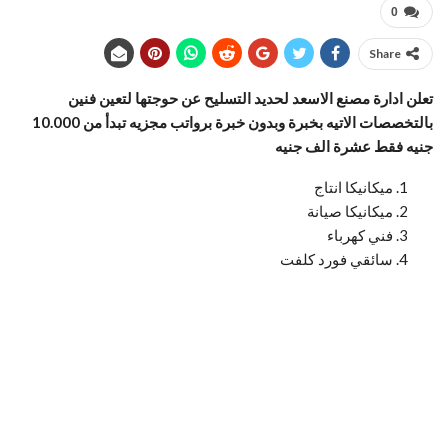
0
Share
تعلن ادارة مصنع الاسعد لحديد التسليح عن حوجتها لتعين فنين
بالتخصصات الاتيه بخبرة وبدون خبرة برواتب مجزيه تبدأ من 10.000
جنيه فقط عشرة الف جنيه
ميكانيكا انتاج
ميكانيكا صيانة
فني كهرباء
سائقي فورد كلفت