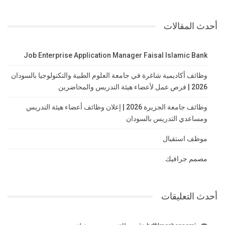
أحدث المقالات
Job Enterprise Application Manager Faisal Islamic Bank
وظائف أكاديمية شاغرة في جامعة العلوم الطبية والتكنولوجيا بالسودان
2026 | فرص عمل لأعضاء هيئة التدريس والمحاضرين
وظائف جامعة الجزيرة 2026 | إعلان وظائف أعضاء هيئة التدريس
ومساعدي التدريس بالسودان
موظف استقبال
مصمم جرافيك
أحدث التعليقات