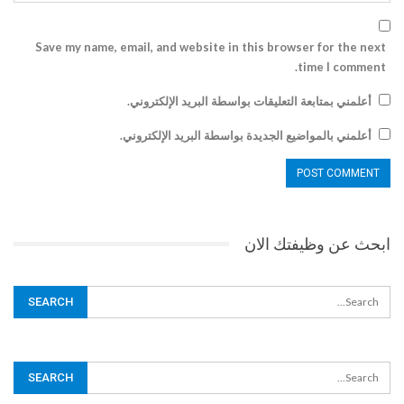
Save my name, email, and website in this browser for the next
time I comment.
أعلمني بمتابعة التعليقات بواسطة البريد الإلكتروني.
أعلمني بالمواضيع الجديدة بواسطة البريد الإلكتروني.
ابحث عن وظيفتك الان