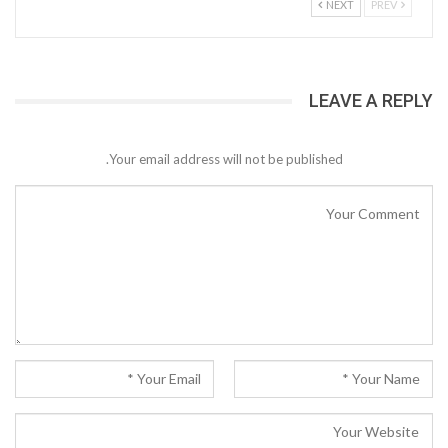
NEXT
PREV
LEAVE A REPLY
Your email address will not be published.