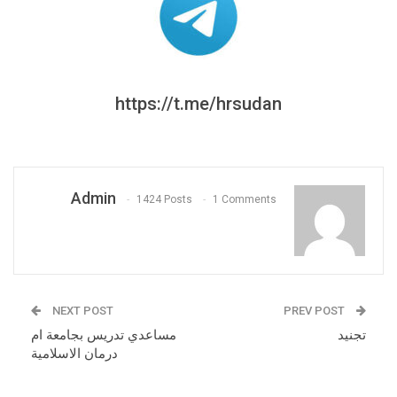
https://t.me/hrsudan
Admin
1424 Posts
1 Comments
NEXT POST
PREV POST
تجنيد
مساعدي تدريس بجامعة ام
درمان الاسلامية