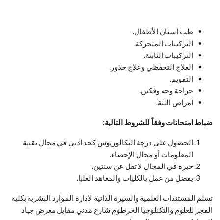
طب أسنان الأطفال.
التركيبات المتحركة.
التركيبات الثابتة.
العلاج التحفظي وعلاج جذور.
التقويم.
جراحة وجه وفكين.
أمراض اللثة.
ضباط امتحانات وفقاً للشروط التالية
:
الحصول على درجة البكالوريوس كحد أدنى في مجال تقنية
المعلومات أو مجال الإحصاء.
خبرة في المجال لا تقل عن سنتين.
يفضل من عمل بالكليات والمعاهد العليا.
تسلم المستندات العلمية والسيرة الذاتية لإدارة الموارد البشرية بكلية
الفجر للعلوم والتكنلوجيا الخرطوم شارع مدني مقابل معرض جياد