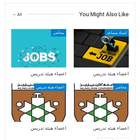
You Might Also Like
All
استاذ مساعد
محاضر
اعضاء هيئة تدريس
اعضاء هيئة تدريس
محاضر
اعضاء هيئة تدريس
اعضاء هيئه تدريس
اعضاء هيئة تدريس