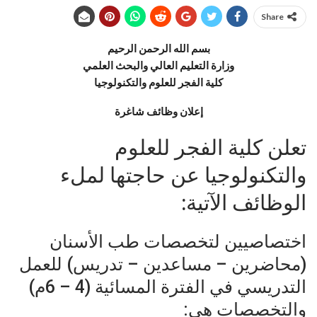
Share
بسم الله الرحمن الرحيم
وزارة التعليم العالي والبحث العلمي
كلية الفجر للعلوم والتكنولوجيا
إعلان وظائف شاغرة
تعلن كلية الفجر للعلوم
والتكنولوجيا عن حاجتها لملء
الوظائف الآتية:
اختصاصيين لتخصصات طب الأسنان
(محاضرين – مساعدين – تدريس) للعمل
التدريسي في الفترة المسائية (4 – 6م)
والتخصصات هي: