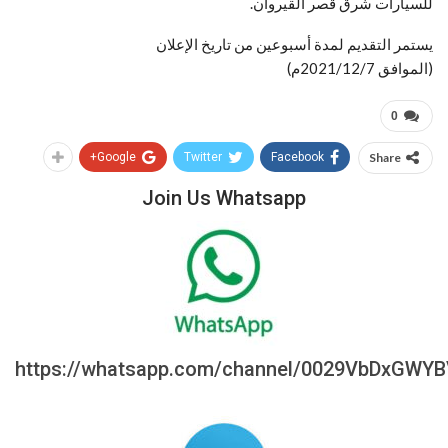
للسيارات شرق قصر القيروان.
يستمر التقديم لمدة أسبوعين من تاريخ الإعلان
(الموافق 2021/12/7م)
0
Google+
Twitter
Facebook
Share
Join Us Whatsapp
https://whatsapp.com/channel/0029VbDxGWY