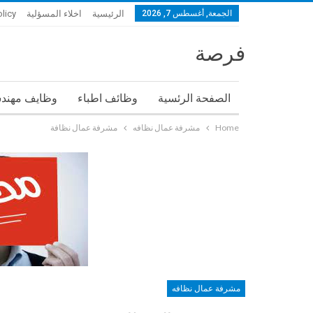
الجمعة, أغسطس 7, 2026
الرئيسية
اخلاء المسؤلية
olicy
فرصة
الصفحة الرئسية
وظائف اطباء
وظايف مهند
Home
مشرفة عمال نظافه
مشرفة عمال نظافة
مشرفة عمال نظافه