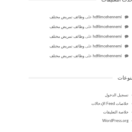
hdfilmcehennemi
على
وظائف تمريض مختلف
hdfilmcehennemi
على
وظائف تمريض مختلف
hdfilmcehennemi
على
وظائف تمريض مختلف
hdfilmcehennemi
على
وظائف تمريض مختلف
hdfilmcehennemi
على
وظائف تمريض مختلف
نوعات
تسجيل الدخول
خلاصات Feed الإدخالات
خلاصة التعليقات
WordPress.org