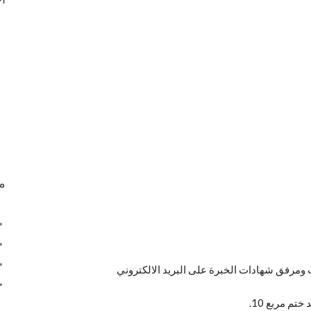
م
ت ومرفق شهادات الخبرة على البريد الالكتروني
تم مربع 10.