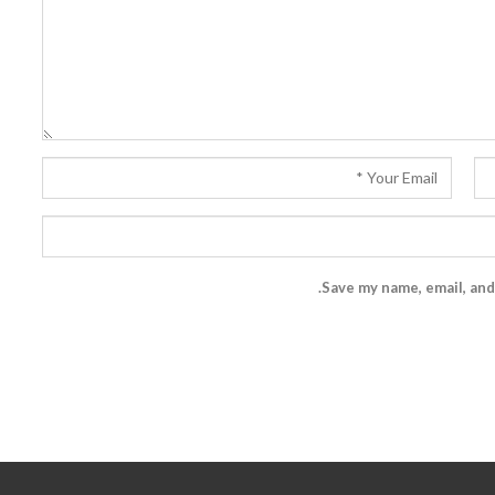
Save my name, email, and