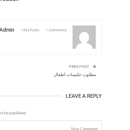
Admin
1424 Posts
1 Comments
PREV POST
مطلوب جليسات اطفال
LEAVE A REPLY
ot be published.