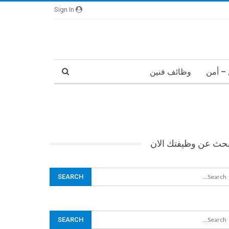
Sign In
– أمن
وظائف فنين
بحث عن وظيفتك الان