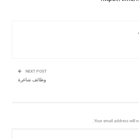
NEXT POST
وظائف شاغرة
Your email address will n