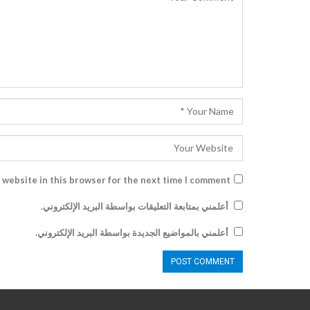
 website in this browser for the next time I comment.
أعلمني بمتابعة التعليقات بواسطة البريد الإلكتروني.
أعلمني بالمواضيع الجديدة بواسطة البريد الإلكتروني.