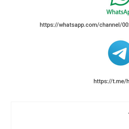
https://whatsapp.com/channel/
https://t.me/