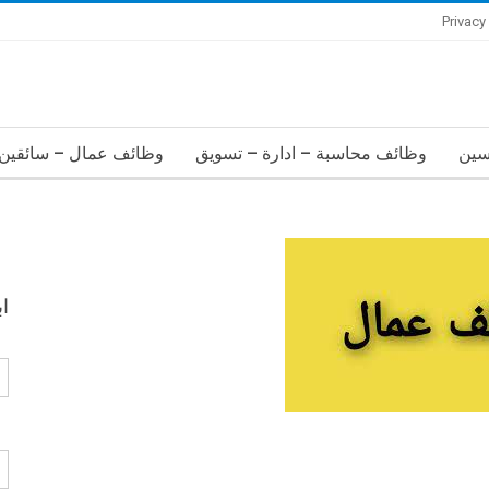
Privacy
سين
وظائف محاسبة – ادارة – تسويق
وظائف عمال – سائقين 
ا