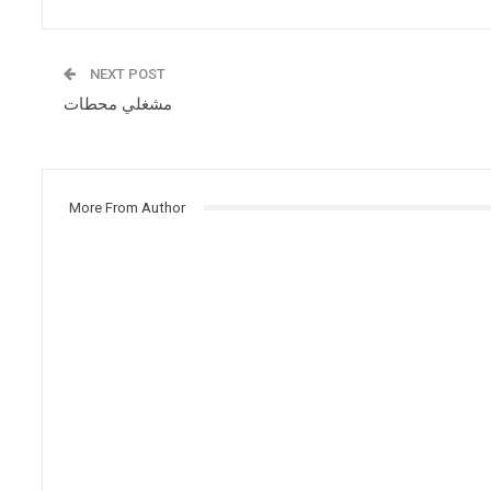
NEXT POST
مشغلي محطات
More From Author