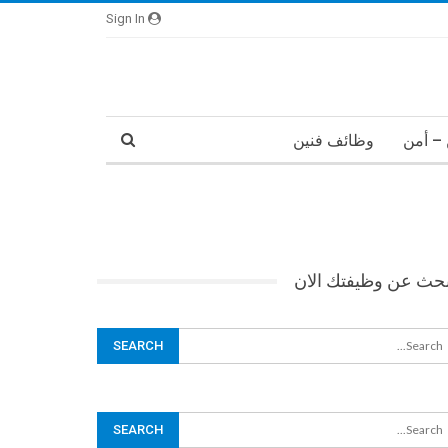
Sign In
– أمن
وظائف فنين
بحث عن وظيفتك الان