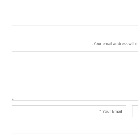
Your email address will n