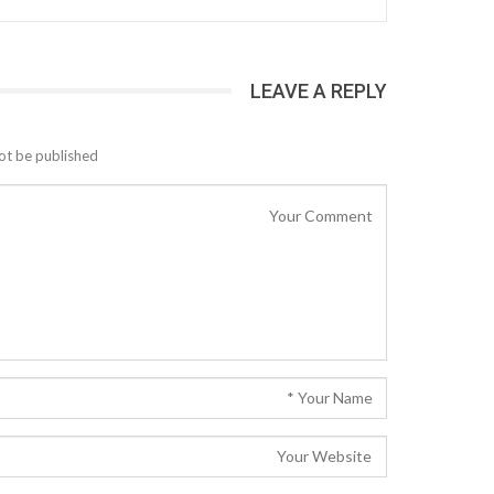
LEAVE A REPLY
ot be published.