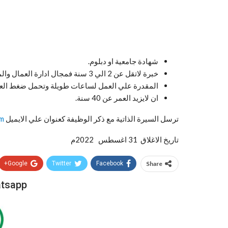
شهادة جامعية او دبلوم.
خبرة لاتقل عن 2 الي 3 سنة فمجال ادارة العمال والمواد.
المقدرة علي العمل لساعات طويلة وتحمل ضغط الع
ان لايزيد العمر عن 40 سنة.
ترسل السيرة الذاتية مع ذكر الوظيفة كعنوان علي الايميل
om
تاريخ الاغلاق 31 اغسطس 2022م
Google+
Twitter
Facebook
Share
atsapp