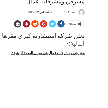
مشرفي ومشرفات عمال
On
أغسطس 22, 2022
By
Admin
Share
تعلن شركة استشارية كبرى مقرها ال
التالية:-
مشرفي ومشرفات عمال في مجال الصحة البيئية :-