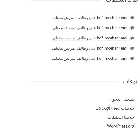
hdfilmcehennemi
على
وظائف تمريض مختلف
hdfilmcehennemi
على
وظائف تمريض مختلف
hdfilmcehennemi
على
وظائف تمريض مختلف
hdfilmcehennemi
على
وظائف تمريض مختلف
hdfilmcehennemi
على
وظائف تمريض مختلف
نوعات
تسجيل الدخول
خلاصات Feed الإدخالات
خلاصة التعليقات
WordPress.org