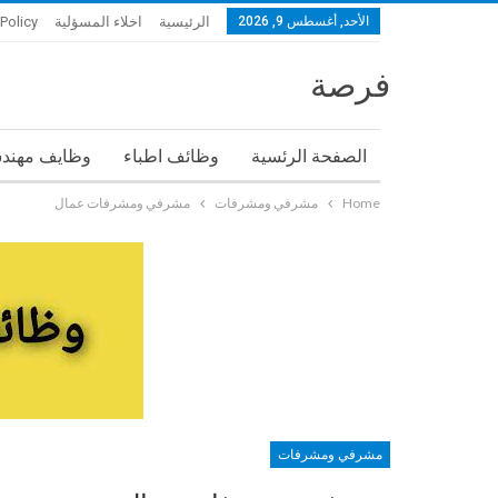
الأحد, أغسطس 9, 2026
الرئيسية
اخلاء المسؤلية
 Policy
فرصة
الصفحة الرئسية
وظائف اطباء
وظايف مهند
Home
مشرفي ومشرفات
مشرفي ومشرفات عمال
مشرفي ومشرفات