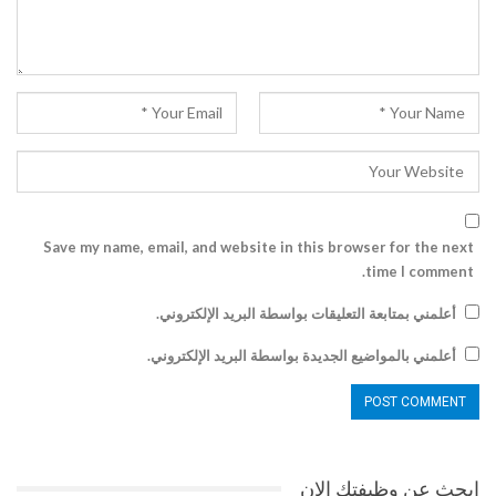
Save my name, email, and website in this browser for the next
time I comment.
أعلمني بمتابعة التعليقات بواسطة البريد الإلكتروني.
أعلمني بالمواضيع الجديدة بواسطة البريد الإلكتروني.
ابحث عن وظيفتك الان