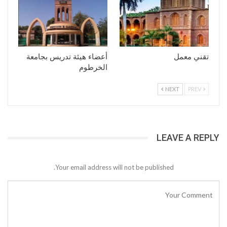
تقني معمل
أعضاء هيئة تدريس بجامعة
الخرطوم
NEXT
PREV
LEAVE A REPLY
Your email address will not be published.