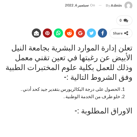
On
سبتمبر 6, 2022
By
Admin
0
Share
تعلن إدارة الموارد البشرية بجامعة النيل
الأبيض عن رغبتها في تعين تقني معمل
وذلك للعمل بكلية علوم المختبرات الطبية
وفق الشروط التالية :-
الحصول على درجة البكالريورس بتقدير جيد كحد أدني .
خلو طرف من الخدمة الوطنية .
الاوراق المطلوبة :-