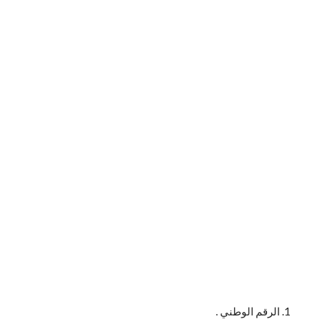
الرقم الوطني .