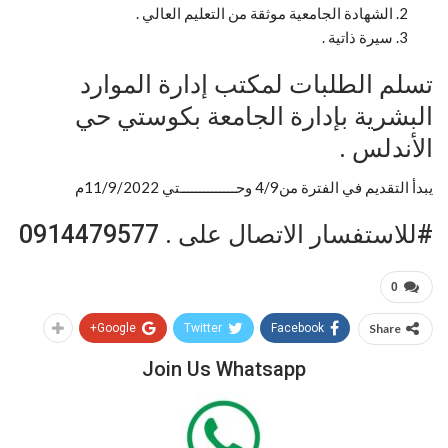
الشهادة الجامعية موثقة من التعليم العالي .
سيرة ذاتية .
تسلم الطلبات لمكتب إدارة الموارد
البشرية بإدارة الجامعة بكوستي حي
الأندلس .
يبدأ التقديم في الفترة من4/9 وحــــــــــــــتي 11/9/2022م
#للاستفسار الاتصال على . 0914479577
0
Google+
Twitter
Facebook
Share
Join Us Whatsapp