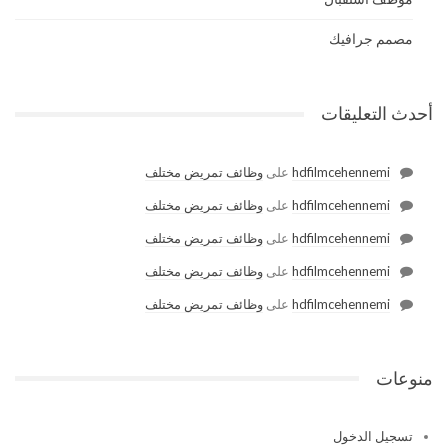
مصمم جرافيك
أحدث التعليقات
hdfilmcehennemi
على
وظائف تمريض مختلف
hdfilmcehennemi
على
وظائف تمريض مختلف
hdfilmcehennemi
على
وظائف تمريض مختلف
hdfilmcehennemi
على
وظائف تمريض مختلف
hdfilmcehennemi
على
وظائف تمريض مختلف
منوعات
تسجيل الدخول