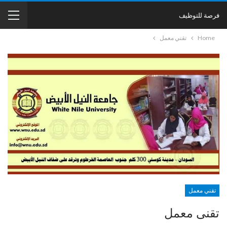
فرصة للتوظيف
Home
تقني معمل
تقني معمل
تقنى معمل