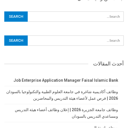
أحدث المقالات
Job Enterprise Application Manager Faisal Islamic Bank
وظائف أكاديمية شاغرة في جامعة العلوم الطبية والتكنولوجيا بالسودان
2026 | فرص عمل لأعضاء هيئة التدريس والمحاضرين
وظائف جامعة الجزيرة 2026 | إعلان وظائف أعضاء هيئة التدريس
ومساعدي التدريس بالسودان
موظف استقبال