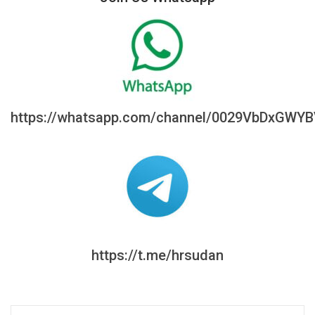
https://whatsapp.com/channel/0029VbDxGWY
https://t.me/hrsudan