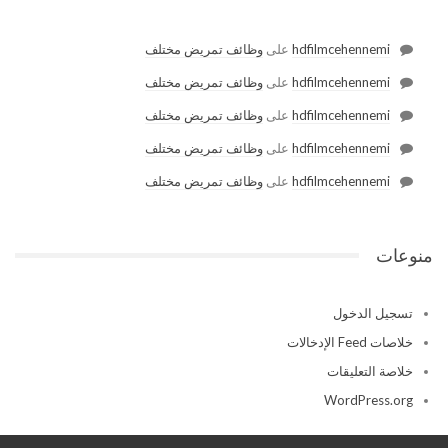
hdfilmcehennemi
على
وظائف تمريض مختلف
hdfilmcehennemi
على
وظائف تمريض مختلف
hdfilmcehennemi
على
وظائف تمريض مختلف
hdfilmcehennemi
على
وظائف تمريض مختلف
hdfilmcehennemi
على
وظائف تمريض مختلف
منوعات
تسجيل الدخول
خلاصات Feed الإدخالات
خلاصة التعليقات
WordPress.org