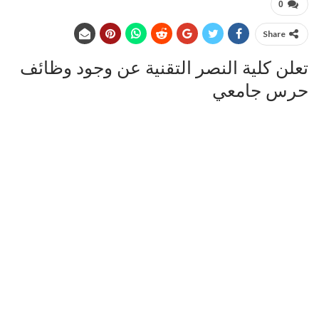
0
Share
تعلن كلية النصر التقنية عن وجود وظائف
حرس جامعي