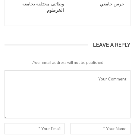
حرس جامعي
وظائف مختلفة بجامعة
الخرطوم
LEAVE A REPLY
Your email address will not be published.