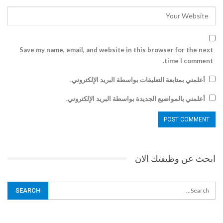
Save my name, email, and website in this browser for the next
time I comment.
أعلمني بمتابعة التعليقات بواسطة البريد الإلكتروني.
أعلمني بالمواضيع الجديدة بواسطة البريد الإلكتروني.
ابحث عن وظيفتك الان