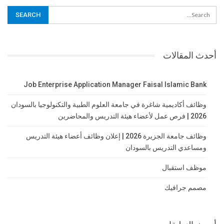
أحدث المقالات
Job Enterprise Application Manager Faisal Islamic Bank
وظائف أكاديمية شاغرة في جامعة العلوم الطبية والتكنولوجيا بالسودان
2026 | فرص عمل لأعضاء هيئة التدريس والمحاضرين
وظائف جامعة الجزيرة 2026 | إعلان وظائف أعضاء هيئة التدريس
ومساعدي التدريس بالسودان
موظف استقبال
مصمم جرافيك