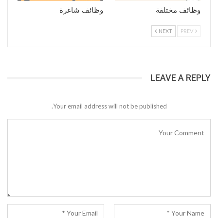
وظائف مختلفة
وظائف شاغرة
NEXT
PREV
LEAVE A REPLY
Your email address will not be published.