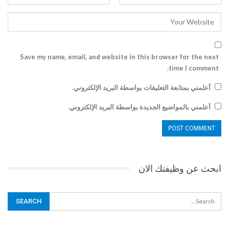
Save my name, email, and website in this browser for the next
time I comment.
أعلمني بمتابعة التعليقات بواسطة البريد الإلكتروني.
أعلمني بالمواضيع الجديدة بواسطة البريد الإلكتروني.
ابحث عن وظيفتك الان