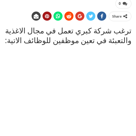
0
Share
ترغب شركة كبري تعمل في مجال الاغذية
والتعبئة في تعين موظفين للوظائف الاتية: