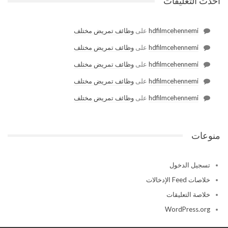
أحدث التعليقات
hdfilmcehennemi
على
وظائف تمريض مختلف
hdfilmcehennemi
على
وظائف تمريض مختلف
hdfilmcehennemi
على
وظائف تمريض مختلف
hdfilmcehennemi
على
وظائف تمريض مختلف
hdfilmcehennemi
على
وظائف تمريض مختلف
منوعات
تسجيل الدخول
خلاصات Feed الإدخالات
خلاصة التعليقات
WordPress.org