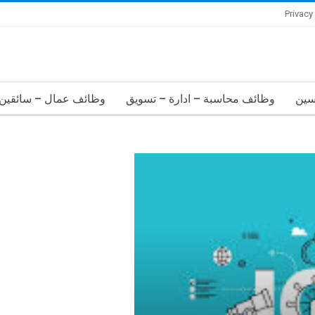
Privacy
سين
وظائف محاسبة – ادارة – تسويق
وظائف عمال – سائقين 