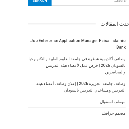
دث المقالات
Job Enterprise Application Manager Faisal Islamic
Bank
وظائف أكاديمية شاغرة في جامعة العلوم الطبية والتكنولوجيا
بالسودان 2026 | فرص عمل لأعضاء هيئة التدريس
والمحاضرين
وظائف جامعة الجزيرة 2026 | إعلان وظائف أعضاء هيئة
التدريس ومساعدي التدريس بالسودان
موظف استقبال
مصمم جرافيك