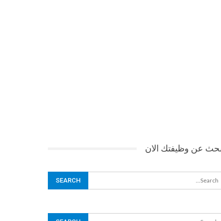
بحث عن وظيفتك الان