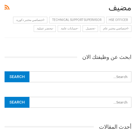
مضيف
HSE OFFICER
‏ TECHNICAL SUPPORT SUPERVISOR ‏
-اختصاصي مختبر ذكوره.
-اختصاصي مختبر عام.
-تحصيل.
-حسابات عامة.
-محضر عملية.
ابحث عن وظيفتك الان
أحدث المقالات