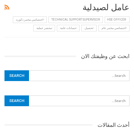
عامل لصيدلية
HSE OFFICER
‏ TECHNICAL SUPPORT SUPERVISOR ‏
-اختصاصي مختبر ذكوره.
-اختصاصي مختبر عام.
-تحصيل.
-حسابات عامة.
-محضر عملية.
ابحث عن وظيفتك الان
أحدث المقالات