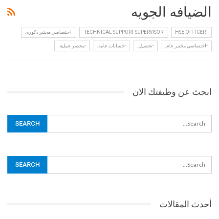
الضيافه الجويه
HSE OFFICER
‏ TECHNICAL SUPPORT SUPERVISOR ‏
-اختصاصي مختبر ذكوره.
-اختصاصي مختبر عام.
-تحصيل.
-حسابات عامة.
-محضر عملية.
ابحث عن وظيفتك الان
أحدث المقالات