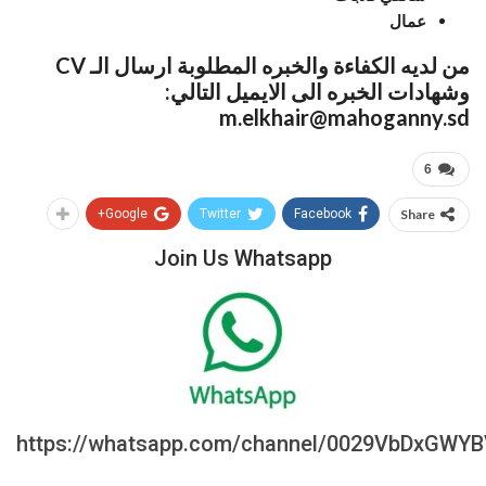
عمال
من لديه الكفاءة والخبره المطلوبة ارسال الـ CV
وشهادات الخبره الى الايميل التالي:
m.elkhair@mahoganny.sd
6
Google+
Twitter
Facebook
Share
Join Us Whatsapp
https://whatsapp.com/channel/0029VbDxGWY