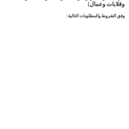
وقلابات وعمال
)
وفق الشروط والمطلوبات التالية :