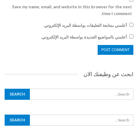
Save my name, email, and website in this browser for the next
time I comment.
أعلمني بمتابعة التعليقات بواسطة البريد الإلكتروني.
أعلمني بالمواضيع الجديدة بواسطة البريد الإلكتروني.
ابحث عن وظيفتك الان