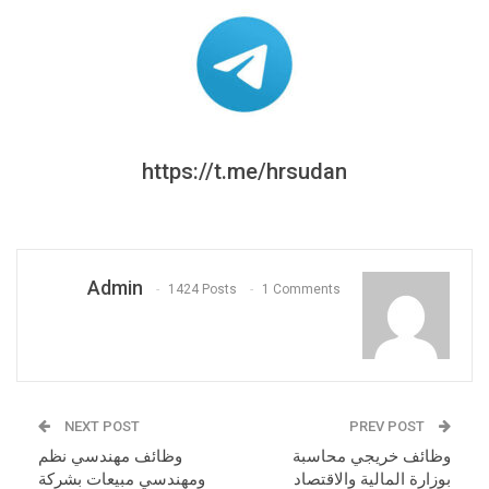
https://t.me/hrsudan
Admin
1424 Posts
1 Comments
NEXT POST
PREV POST
وظائف خريجي محاسبة
وظائف مهندسي نظم
بوزارة المالية والاقتصاد
ومهندسي مبيعات بشركة