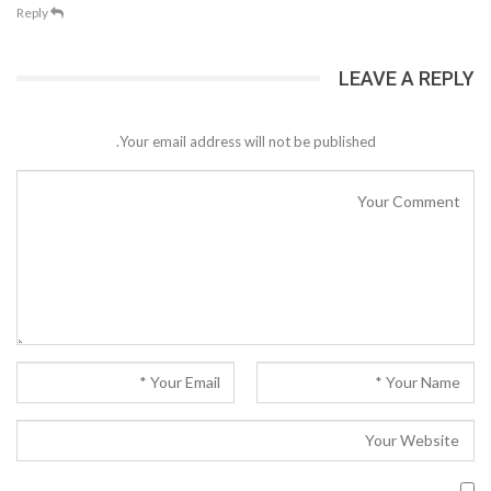
Reply
LEAVE A REPLY
Your email address will not be published.