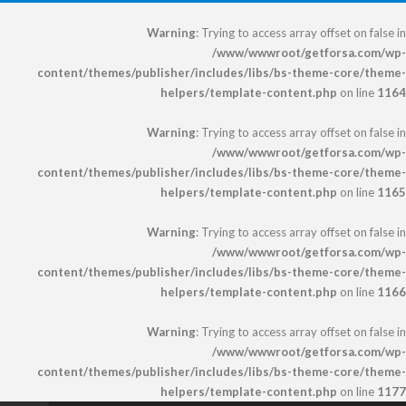
Warning
: Trying to access array offset on false in
/www/wwwroot/getforsa.com/wp-
content/themes/publisher/includes/libs/bs-theme-core/theme-
helpers/template-content.php
on line
1164
Warning
: Trying to access array offset on false in
/www/wwwroot/getforsa.com/wp-
content/themes/publisher/includes/libs/bs-theme-core/theme-
helpers/template-content.php
on line
1165
Warning
: Trying to access array offset on false in
/www/wwwroot/getforsa.com/wp-
content/themes/publisher/includes/libs/bs-theme-core/theme-
helpers/template-content.php
on line
1166
Warning
: Trying to access array offset on false in
/www/wwwroot/getforsa.com/wp-
content/themes/publisher/includes/libs/bs-theme-core/theme-
helpers/template-content.php
on line
1177