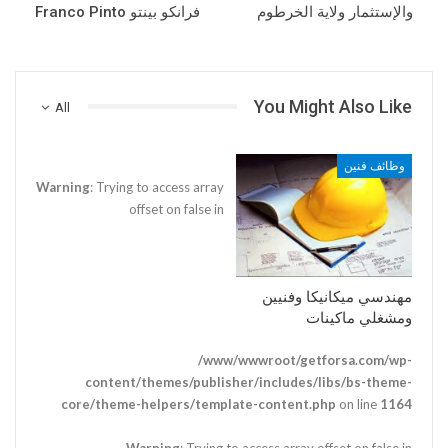
والإستثمار ولاية الخرطوم
فرانكو بينتو Franco Pinto
You Might Also Like
All
وظائف فنين
Warning
: Trying to access array
offset on false in
مهندسي ميكانيكا وفنيين
ومشغلي ماكينات
/www/wwwroot/getforsa.com/wp-
content/themes/publisher/includes/libs/bs-theme-
core/theme-helpers/template-content.php
on line
1164
Warning
: Trying to access array offset on false in