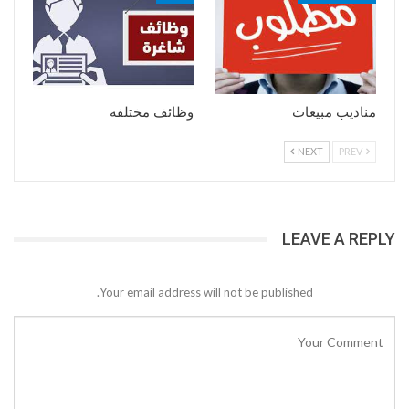
مناديب مبيعات
وظائف مختلفه
NEXT
PREV
LEAVE A REPLY
Your email address will not be published.