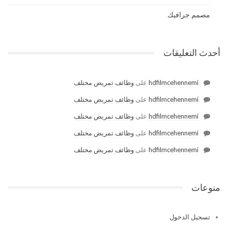
مصمم جرافيك
أحدث التعليقات
hdfilmcehennemi
على
وظائف تمريض مختلف
hdfilmcehennemi
على
وظائف تمريض مختلف
hdfilmcehennemi
على
وظائف تمريض مختلف
hdfilmcehennemi
على
وظائف تمريض مختلف
hdfilmcehennemi
على
وظائف تمريض مختلف
منوعات
تسجيل الدخول