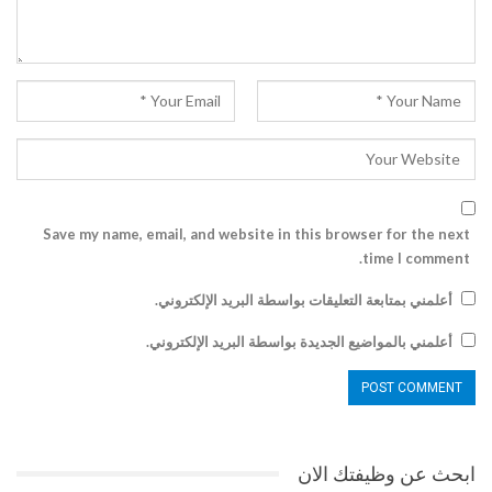
Save my name, email, and website in this browser for the next
time I comment.
أعلمني بمتابعة التعليقات بواسطة البريد الإلكتروني.
أعلمني بالمواضيع الجديدة بواسطة البريد الإلكتروني.
ابحث عن وظيفتك الان