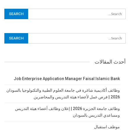
أحدث المقالات
Job Enterprise Application Manager Faisal Islamic Bank
وظائف أكاديمية شاغرة في جامعة العلوم الطبية والتكنولوجيا بالسودان
2026 | فرص عمل لأعضاء هيئة التدريس والمحاضرين
وظائف جامعة الجزيرة 2026 | إعلان وظائف أعضاء هيئة التدريس
ومساعدي التدريس بالسودان
موظف استقبال