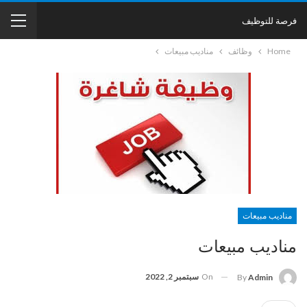
فرصة للتوظيف
Home
وظائف
مناديب مبيعات
مناديب مبيعات
مناديب مبيعات
On
سبتمبر 2, 2022
By
Admin