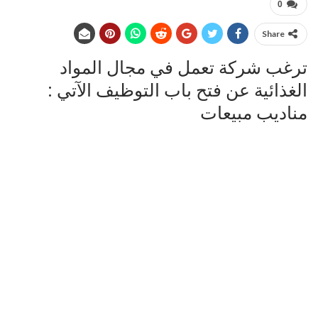
0
Share
ترغب شركة تعمل في مجال المواد
الغذائية عن فتح باب التوظيف الآتي :
مناديب مبيعات